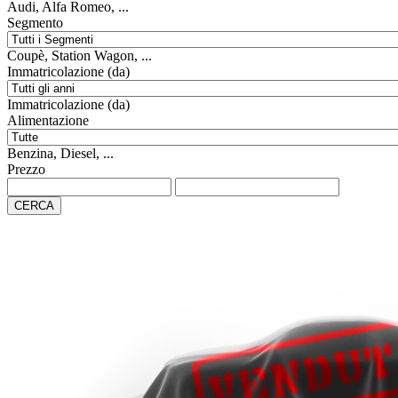
Audi, Alfa Romeo, ...
Segmento
Coupè, Station Wagon, ...
Immatricolazione (da)
Immatricolazione (da)
Alimentazione
Benzina, Diesel, ...
Prezzo
CERCA