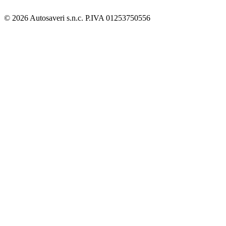
© 2026 Autosaveri s.n.c. P.IVA 01253750556