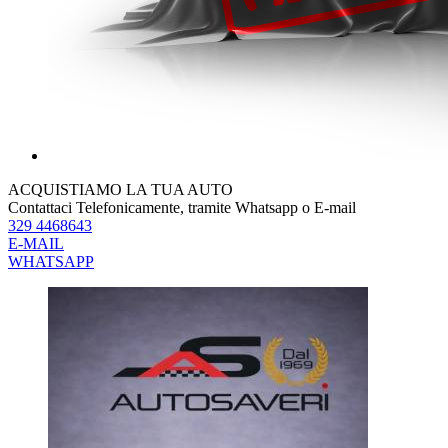
ACQUISTIAMO LA TUA AUTO
Contattaci Telefonicamente, tramite Whatsapp o E-mail
329 4468643
E-MAIL
WHATSAPP