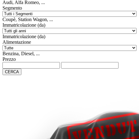
Audi, Alfa Romeo, ...
Segmento
Coupè, Station Wagon, ...
Immatricolazione (da)
Immatricolazione (da)
Alimentazione
Benzina, Diesel, ...
Prezzo
CERCA