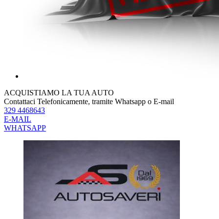
ACQUISTIAMO LA TUA AUTO
Contattaci Telefonicamente, tramite Whatsapp o E-mail
329 4468643
E-MAIL
WHATSAPP