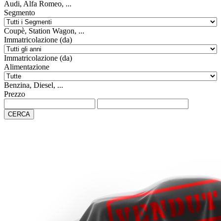
Audi, Alfa Romeo, ...
Segmento
Coupè, Station Wagon, ...
Immatricolazione (da)
Immatricolazione (da)
Alimentazione
Benzina, Diesel, ...
Prezzo
CERCA