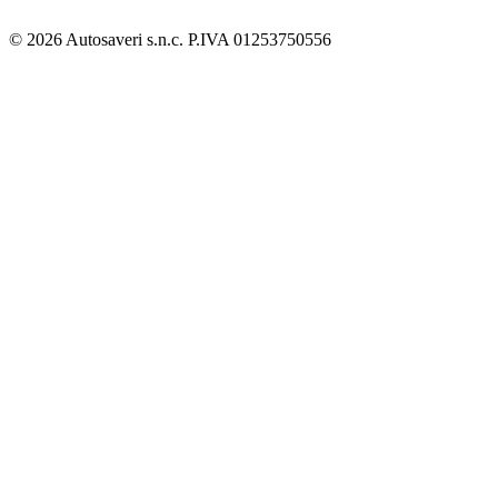
© 2026 Autosaveri s.n.c. P.IVA 01253750556