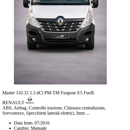
Master 110.33 2.3 dCi PM-TM Furgone E5 FuelE
RENAULT
ABS, Airbag, Controllo trazione, Chiusura centralizzata,
Servosterzo, Specchietti laterali elettrici, Imm ...
Data Imm. 07/2016
Cambio: Manuale