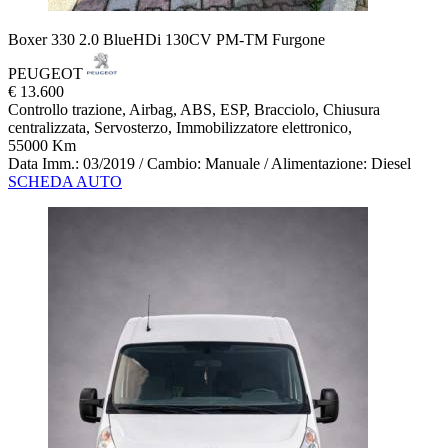
Boxer 330 2.0 BlueHDi 130CV PM-TM Furgone
PEUGEOT
€ 13.600
Controllo trazione, Airbag, ABS, ESP, Bracciolo, Chiusura
centralizzata, Servosterzo, Immobilizzatore elettronico,
55000 Km
Data Imm.: 03/2019 / Cambio: Manuale / Alimentazione: Diesel
SCHEDA AUTO