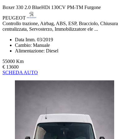
Boxer 330 2.0 BlueHDi 130CV PM-TM Furgone
PEUGEOT
Controllo trazione, Airbag, ABS, ESP, Bracciolo, Chiusura
centralizzata, Servosterzo, Immobilizzatore ele ...
Data Imm. 03/2019
Cambio: Manuale
Alimentazione: Diesel
55000 Km
€ 13600
SCHEDA AUTO