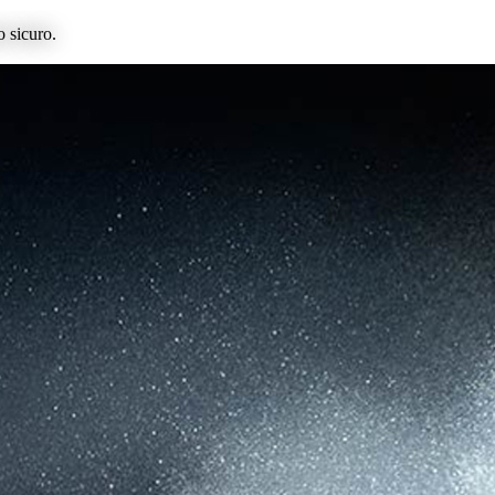
o sicuro.