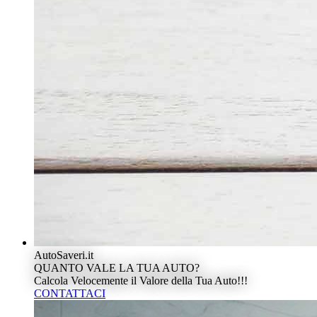
AutoSaveri.it
QUANTO VALE LA TUA AUTO?
Calcola Velocemente il Valore della Tua Auto!!!
CONTATTACI